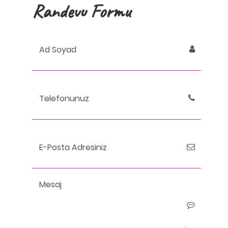
Randevu Formu