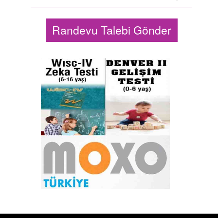
Randevu Talebi Gönder